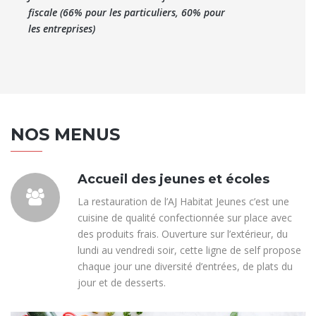
fiscale (66% pour les particuliers, 60% pour
les entreprises)
NOS MENUS
Accueil des jeunes et écoles
La restauration de l’AJ Habitat Jeunes c’est une
cuisine de qualité confectionnée sur place avec
des produits frais. Ouverture sur l’extérieur, du
lundi au vendredi soir, cette ligne de self propose
chaque jour une diversité d’entrées, de plats du
jour et de desserts.