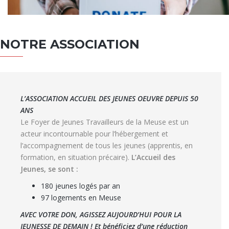
NOTRE ASSOCIATION
L’ASSOCIATION ACCUEIL DES JEUNES OEUVRE DEPUIS 50
ANS
Le Foyer de Jeunes Travailleurs de la Meuse est un
acteur incontournable pour l’hébergement et
l’accompagnement de tous les jeunes (apprentis, en
formation, en situation précaire).
L’Accueil des
Jeunes, se sont :
180 jeunes logés par an
97 logements en Meuse
AVEC VOTRE DON, AGISSEZ AUJOURD’HUI POUR LA
JEUNESSE DE DEMAIN !
Et bénéficiez d’une réduction