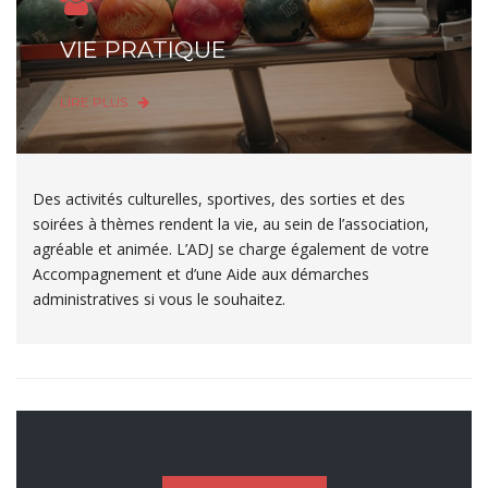
VIE PRATIQUE
LIRE PLUS
Des activités culturelles, sportives, des sorties et des
soirées à thèmes rendent la vie, au sein de l’association,
agréable et animée. L’ADJ se charge également de votre
Accompagnement et d’une Aide aux démarches
administratives si vous le souhaitez.