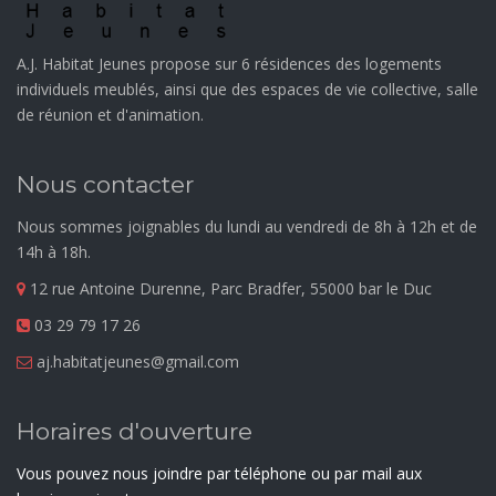
A.J. Habitat Jeunes propose sur 6 résidences des logements
individuels meublés, ainsi que des espaces de vie collective, salle
de réunion et d'animation.
Nous contacter
Nous sommes joignables du lundi au vendredi de 8h à 12h et de
14h à 18h.
12 rue Antoine Durenne, Parc Bradfer, 55000 bar le Duc
03 29 79 17 26
aj.habitatjeunes@gmail.com
Horaires d'ouverture
Vous pouvez nous joindre par téléphone ou par mail aux