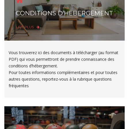
CONDITIONS D’HEBERGEMENT
LIRE PLUS
Vous trouverez ici des documents à télécharger (au format
PDF) qui vous permettront de prendre connaissance des
conditions d’hébergement.
Pour toutes informations complémentaires et pour toutes
autres questions, reportez-vous à la rubrique questions
fréquentes