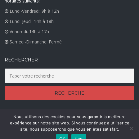
horaires suivants:
Lundi-Vendredi: 9h à 12h
Lundi-Jeudi: 14h à 18h
Vendredi: 14h à 17h
Samedi-Dimanche: Fermé
RECHERCHER
Nous utilisons des cookies pour vous garantir la meilleure
expérience sur notre site web. Si vous continuez à utiliser ce
© Accueil des Jeunes 2021
site, nous supposerons que vous en êtes satisfait.
Mentions Légales
OK
Non