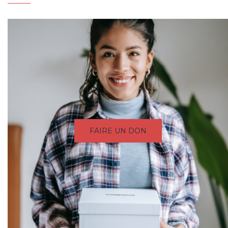
FAIRE UN DON