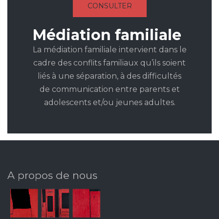
CONSULTER
Médiation familiale
La médiation familiale intervient dans le
cadre des conflits familiaux qu’ils soient
liés à une séparation, à des difficultés
de communication entre parents et
adolescents et/ou jeunes adultes.
A propos de nous