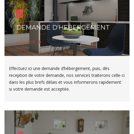
DEMANDE D’HEBERGEMENT
LIRE PLUS
Effectuez ici une demande d’hébergement, puis, dès
reception de votre demande, nos services traiterons celle-ci
dans les plus brefs délais et vous informerons rapidement
si votre demande est acceptée.