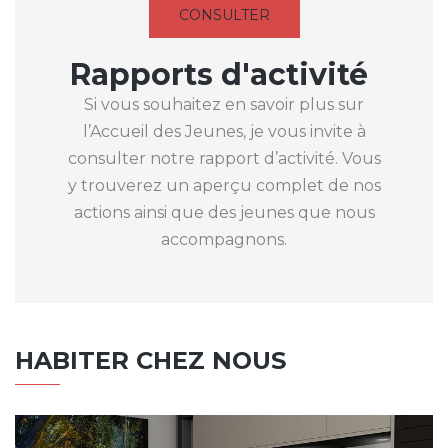
CONSULTER
Rapports d'activité
Si vous souhaitez en savoir plus sur
l’Accueil des Jeunes, je vous invite à
consulter notre rapport d’activité. Vous
y trouverez un aperçu complet de nos
actions ainsi que des jeunes que nous
accompagnons.
HABITER CHEZ NOUS