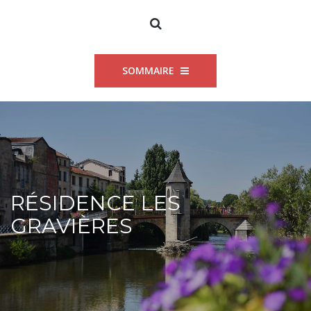
SOMMAIRE
RÉSIDENCE LES
GRAVIÈRES