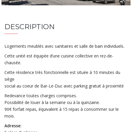
DESCRIPTION
Logements meublés avec sanitaires et salle de bain individuels.
Cette unité est équipée d’une cuisine collective en rez-de-
chausée.
Cette résidence très fonctionnelle est située à 10 minutes du
siège
social au coeur de Bar-Le-Duc avec parking gratuit à proximité
Redevance toutes charges comprises.
Possibilité de louer à la semaine ou à la quinzaine.
90€ forfait repas, équivalent à 15 repas à consommer sur le
mois.
Adresse: