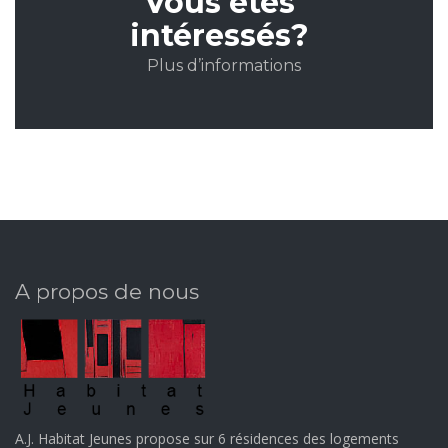
Vous êtes
intéressés?
Plus d’informations
A propos de nous
A.J. Habitat Jeunes propose sur 6 résidences des logements