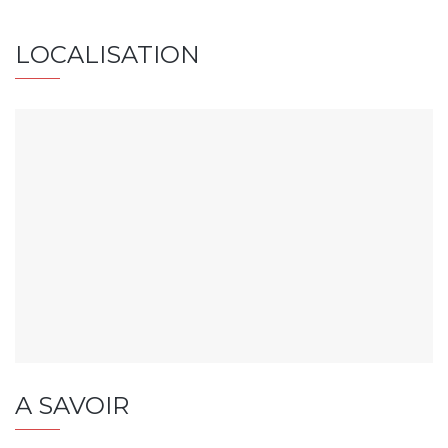
LOCALISATION
A SAVOIR