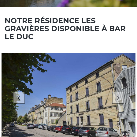
NOTRE RÉSIDENCE LES
GRAVIÈRES DISPONIBLE À BAR
LE DUC