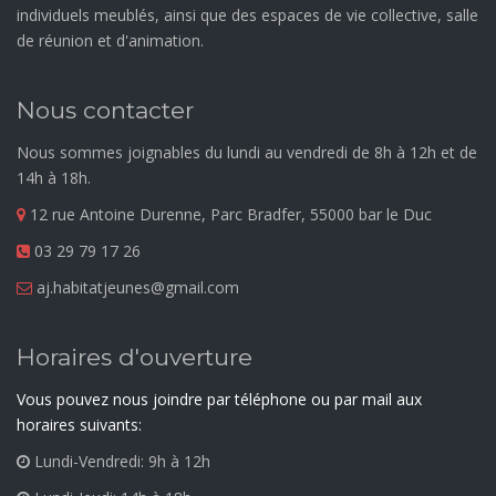
individuels meublés, ainsi que des espaces de vie collective, salle
de réunion et d'animation.
Nous contacter
Nous sommes joignables du lundi au vendredi de 8h à 12h et de
14h à 18h.
12 rue Antoine Durenne, Parc Bradfer, 55000 bar le Duc
03 29 79 17 26
aj.habitatjeunes@gmail.com
Horaires d'ouverture
Vous pouvez nous joindre par téléphone ou par mail aux
horaires suivants:
Lundi-Vendredi: 9h à 12h