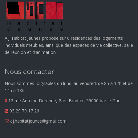
A.J. Habitat Jeunes propose sur 6 résidences des logements
individuels meublés, ainsi que des espaces de vie collective, salle
de réunion et d'animation.
Nous contacter
Nous sommes joignables du lundi au vendredi de 8h à 12h et de
14h à 18h.
12 rue Antoine Durenne, Parc Bradfer, 55000 bar le Duc
03 29 79 17 26
aj.habitatjeunes@gmail.com