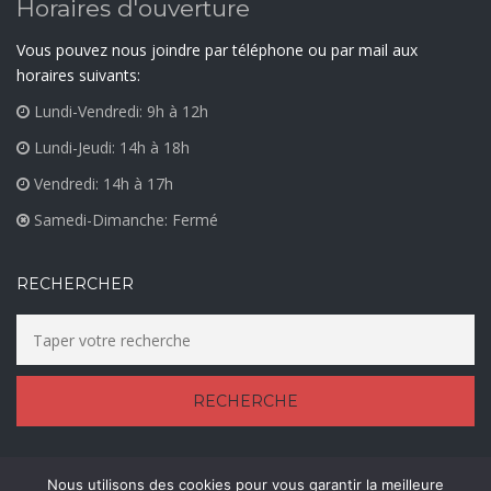
Horaires d'ouverture
Vous pouvez nous joindre par téléphone ou par mail aux
horaires suivants:
Lundi-Vendredi: 9h à 12h
Lundi-Jeudi: 14h à 18h
Vendredi: 14h à 17h
Samedi-Dimanche: Fermé
RECHERCHER
Nous utilisons des cookies pour vous garantir la meilleure