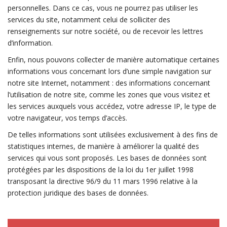
personnelles. Dans ce cas, vous ne pourrez pas utiliser les
services du site, notamment celui de solliciter des
renseignements sur notre société, ou de recevoir les lettres
d’information.
Enfin, nous pouvons collecter de manière automatique certaines
informations vous concernant lors d’une simple navigation sur
notre site Internet, notamment : des informations concernant
l’utilisation de notre site, comme les zones que vous visitez et
les services auxquels vous accédez, votre adresse IP, le type de
votre navigateur, vos temps d’accès.
De telles informations sont utilisées exclusivement à des fins de
statistiques internes, de manière à améliorer la qualité des
services qui vous sont proposés. Les bases de données sont
protégées par les dispositions de la loi du 1er juillet 1998
transposant la directive 96/9 du 11 mars 1996 relative à la
protection juridique des bases de données.