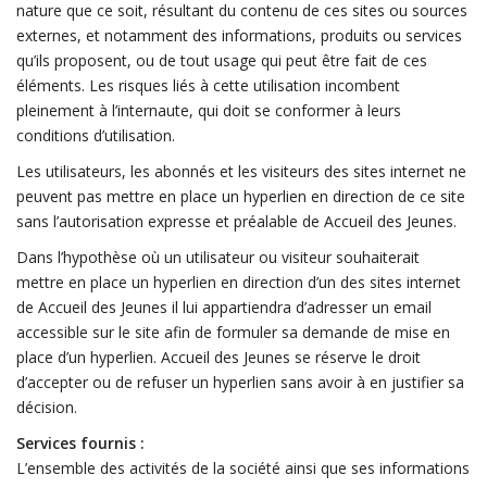
nature que ce soit, résultant du contenu de ces sites ou sources
externes, et notamment des informations, produits ou services
qu’ils proposent, ou de tout usage qui peut être fait de ces
éléments. Les risques liés à cette utilisation incombent
pleinement à l’internaute, qui doit se conformer à leurs
conditions d’utilisation.
Les utilisateurs, les abonnés et les visiteurs des sites internet ne
peuvent pas mettre en place un hyperlien en direction de ce site
sans l’autorisation expresse et préalable de Accueil des Jeunes.
Dans l’hypothèse où un utilisateur ou visiteur souhaiterait
mettre en place un hyperlien en direction d’un des sites internet
de Accueil des Jeunes il lui appartiendra d’adresser un email
accessible sur le site afin de formuler sa demande de mise en
place d’un hyperlien. Accueil des Jeunes se réserve le droit
d’accepter ou de refuser un hyperlien sans avoir à en justifier sa
décision.
Services fournis :
L’ensemble des activités de la société ainsi que ses informations