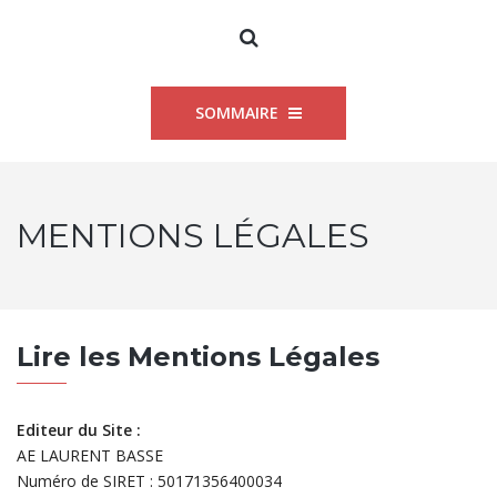
SOMMAIRE
MENTIONS LÉGALES
Lire les Mentions Légales
Editeur du Site :
AE LAURENT BASSE
Numéro de SIRET : 50171356400034