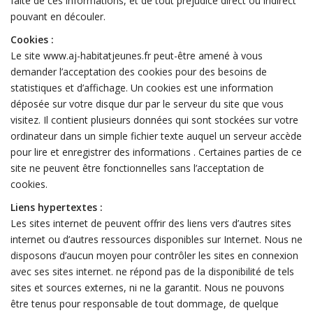
faite de ces informations, et de tout préjudice direct ou indirect
pouvant en découler.
Cookies :
Le site www.aj-habitatjeunes.fr peut-être amené à vous
demander l’acceptation des cookies pour des besoins de
statistiques et d’affichage. Un cookies est une information
déposée sur votre disque dur par le serveur du site que vous
visitez. Il contient plusieurs données qui sont stockées sur votre
ordinateur dans un simple fichier texte auquel un serveur accède
pour lire et enregistrer des informations . Certaines parties de ce
site ne peuvent être fonctionnelles sans l’acceptation de
cookies.
Liens hypertextes :
Les sites internet de peuvent offrir des liens vers d’autres sites
internet ou d’autres ressources disponibles sur Internet. Nous ne
disposons d’aucun moyen pour contrôler les sites en connexion
avec ses sites internet. ne répond pas de la disponibilité de tels
sites et sources externes, ni ne la garantit. Nous ne pouvons
être tenus pour responsable de tout dommage, de quelque