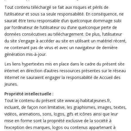
Tout contenu téléchargé se fait aux risques et périls de
l’utilisateur et sous sa seule responsabilité. En conséquence, ne
saurait être tenu responsable d’un quelconque dommage subi
par l’ordinateur de l’utilisateur ou d’une quelconque perte de
données consécutives au téléchargement. De plus, l’utilisateur
du site s’engage à accéder au site en utilisant un matériel récent,
ne contenant pas de virus et avec un navigateur de dernière
génération mis-à-jour.
Les liens hypertextes mis en place dans le cadre du présent site
internet en direction d’autres ressources présentes sur le réseau
Internet ne sauraient engager la responsabilité de Accueil des
Jeunes.
Propriété intellectuelle :
Tout le contenu du présent site www.aj-habitatjeunes.fr,
incluant, de façon non limitative, les graphismes, images, textes,
vidéos, animations, sons, logos, gifs et icônes ainsi que leur
mise en forme sont la propriété exclusive de la société à
l’exception des marques, logos ou contenus appartenant à