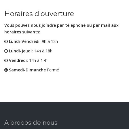
Horaires d'ouverture
Vous pouvez nous joindre par téléphone ou par mail aux
horaires suivants:
Lundi-Vendredi:
9h à 12h
Lundi-Jeudi:
14h à 18h
Vendredi:
14h à 17h
Samedi-Dimanche
Fermé
A propos de nous