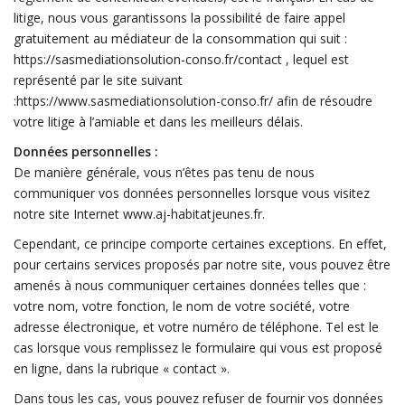
litige, nous vous garantissons la possibilité de faire appel
gratuitement au médiateur de la consommation qui suit :
https://sasmediationsolution-conso.fr/contact , lequel est
représenté par le site suivant
:https://www.sasmediationsolution-conso.fr/ afin de résoudre
votre litige à l’amiable et dans les meilleurs délais.
Données personnelles :
De manière générale, vous n’êtes pas tenu de nous
communiquer vos données personnelles lorsque vous visitez
notre site Internet www.aj-habitatjeunes.fr.
Cependant, ce principe comporte certaines exceptions. En effet,
pour certains services proposés par notre site, vous pouvez être
amenés à nous communiquer certaines données telles que :
votre nom, votre fonction, le nom de votre société, votre
adresse électronique, et votre numéro de téléphone. Tel est le
cas lorsque vous remplissez le formulaire qui vous est proposé
en ligne, dans la rubrique « contact ».
Dans tous les cas, vous pouvez refuser de fournir vos données