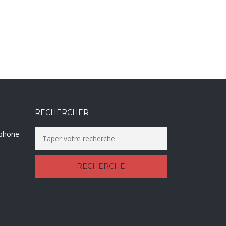
RECHERCHER
éphone