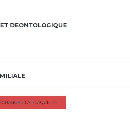
ET DEONTOLOGIQUE
MILIALE
ÉCHARGER LA PLAQUETTE