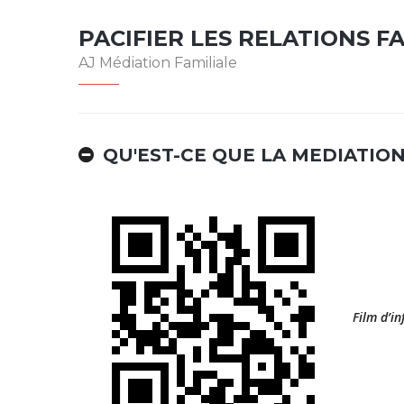
PACIFIER LES RELATIONS F
AJ Médiation Familiale
QU'EST-CE QUE LA MEDIATION
Film d’in